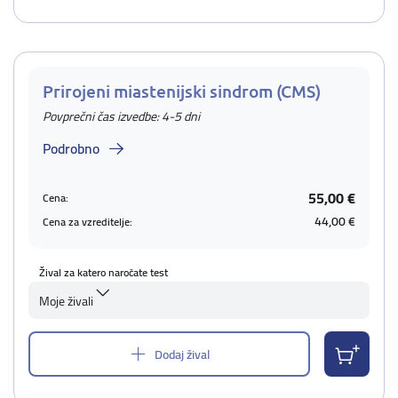
Prirojeni miastenijski sindrom (CMS)
Povprečni čas izvedbe: 4-5 dni
Podrobno
55,00 €
Cena:
44,00 €
Cena za vzreditelje:
Žival za katero naročate test
Moje živali
Dodaj žival