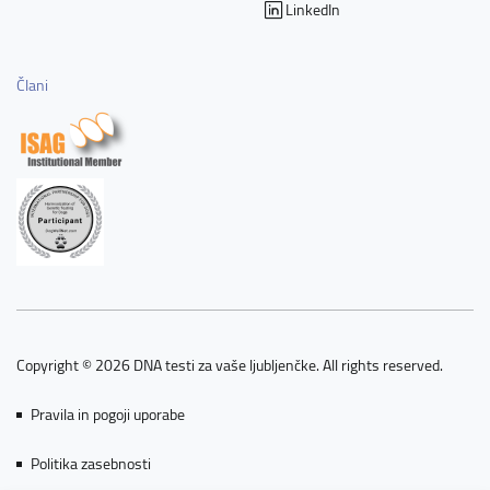
LinkedIn
Člani
Copyright © 2026 DNA testi za vaše ljubljenčke. All rights reserved.
Pravila in pogoji uporabe
Politika zasebnosti