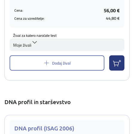
56,00 €
Cena:
44,80 €
Cena za vzreditelje:
Žival za katero naročate test
Moje živali
Dodaj žival
DNA profil in starševstvo
DNA profil (ISAG 2006)