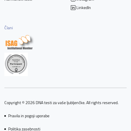
LinkedIn
Člani
Copyright © 2026 DNA testi za vaše ljubljenčke. All rights reserved.
Pravila in pogoji uporabe
Politika zasebnosti