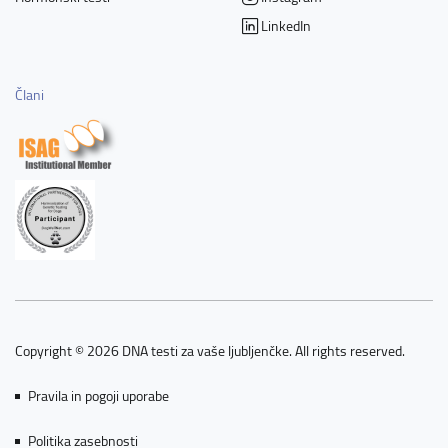
LinkedIn
Člani
Copyright © 2026 DNA testi za vaše ljubljenčke. All rights reserved.
Pravila in pogoji uporabe
Politika zasebnosti