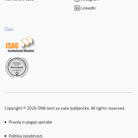
LinkedIn
Člani
Copyright © 2026 DNA testi za vaše ljubljenčke. All rights reserved.
Pravila in pogoji uporabe
Politika zasebnosti