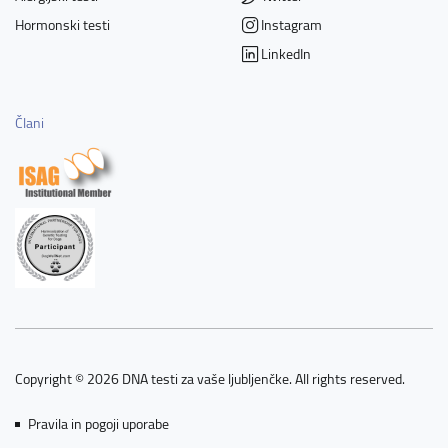
Hormonski testi
Instagram
LinkedIn
Člani
Copyright © 2026 DNA testi za vaše ljubljenčke. All rights reserved.
Pravila in pogoji uporabe