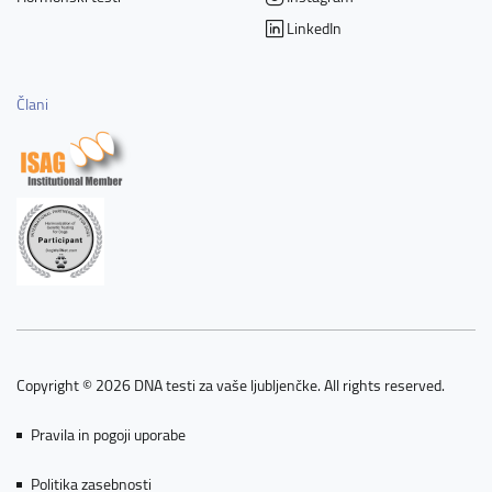
LinkedIn
Člani
Copyright © 2026 DNA testi za vaše ljubljenčke. All rights reserved.
Pravila in pogoji uporabe
Politika zasebnosti