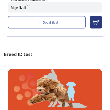
Moje živali
Dodaj žival
Breed ID test