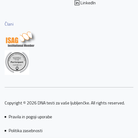
LinkedIn
Člani
Copyright © 2026 DNA testi za vaše ljubljenčke. All rights reserved.
Pravila in pogoji uporabe
Politika zasebnosti