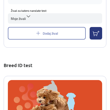
Žival za katero naročate test
Moje živali
Dodaj žival
Breed ID test