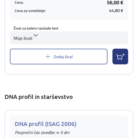
56,00 €
Cena:
44,80 €
Cena za vzreditelje:
Žival za katero naročate test
Moje živali
Dodaj žival
DNA profil in starševstvo
DNA profil (ISAG 2006)
Povprečni čas izvedbe: 4-5 dni