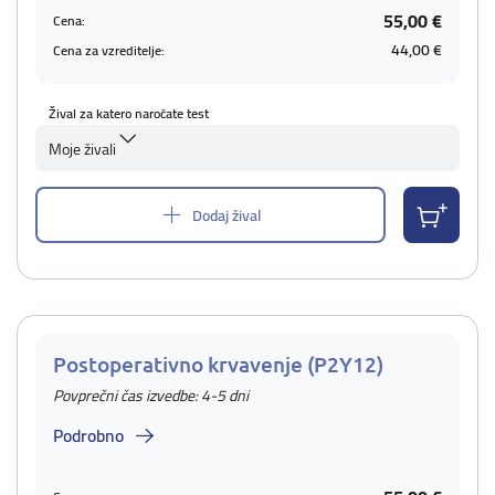
55,00 €
Cena:
44,00 €
Cena za vzreditelje:
Žival za katero naročate test
Moje živali
Dodaj žival
Postoperativno krvavenje (P2Y12)
Povprečni čas izvedbe: 4-5 dni
Podrobno