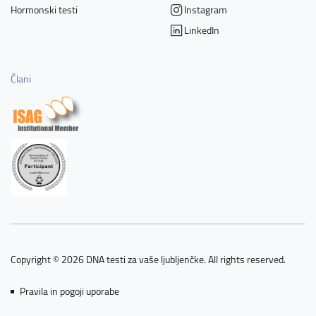
Hormonski testi
Instagram
LinkedIn
Člani
Copyright © 2026 DNA testi za vaše ljubljenčke. All rights reserved.
Pravila in pogoji uporabe