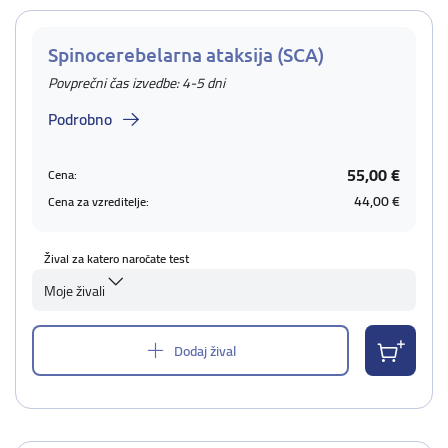
Spinocerebelarna ataksija (SCA)
Povprečni čas izvedbe: 4-5 dni
Podrobno
55,00 €
Cena:
44,00 €
Cena za vzreditelje:
Žival za katero naročate test
Moje živali
Dodaj žival