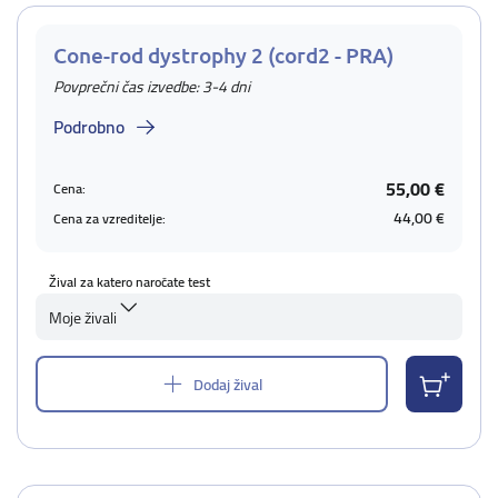
Cone-rod dystrophy 2 (cord2 - PRA)
Povprečni čas izvedbe: 3-4 dni
Podrobno
55,00 €
Cena:
44,00 €
Cena za vzreditelje:
Žival za katero naročate test
Moje živali
Dodaj žival