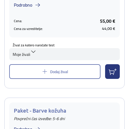
Podrobno
55,00 €
Cena:
44,00 €
Cena za vzreditelje:
Žival za katero naročate test
Moje živali
Dodaj žival
Paket - Barve kožuha
Povprečni čas izvedbe: 5-6 dni