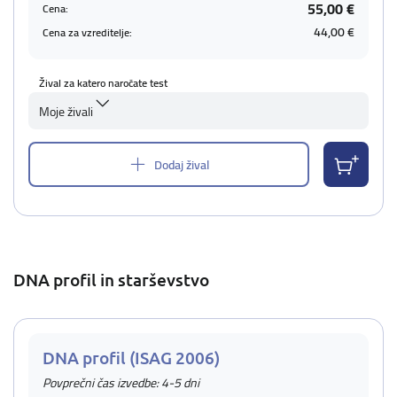
55,00 €
Cena:
44,00 €
Cena za vzreditelje:
Žival za katero naročate test
Moje živali
Dodaj žival
DNA profil in starševstvo
DNA profil (ISAG 2006)
Povprečni čas izvedbe: 4-5 dni