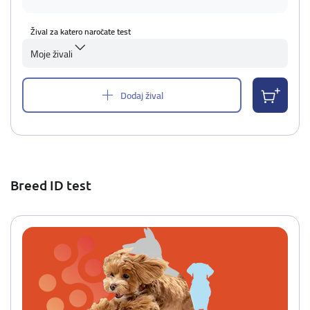
Žival za katero naročate test
Moje živali
Dodaj žival
Breed ID test