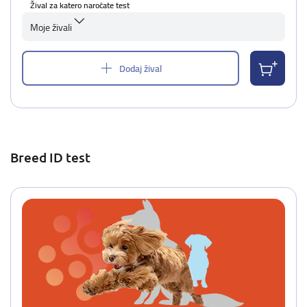
Žival za katero naročate test
Moje živali
Dodaj žival
Breed ID test