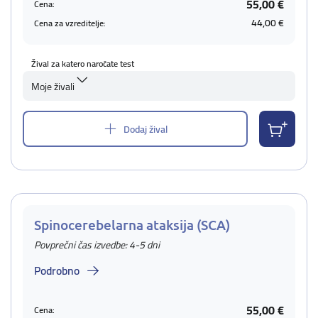
55,00 €
Cena:
44,00 €
Cena za vzreditelje:
Žival za katero naročate test
Moje živali
Dodaj žival
Spinocerebelarna ataksija (SCA)
Povprečni čas izvedbe: 4-5 dni
Podrobno
55,00 €
Cena: