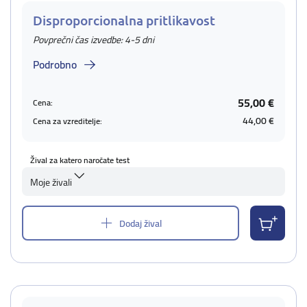
Disproporcionalna pritlikavost
Povprečni čas izvedbe: 4-5 dni
Podrobno
55,00 €
Cena:
44,00 €
Cena za vzreditelje:
Žival za katero naročate test
Moje živali
Dodaj žival