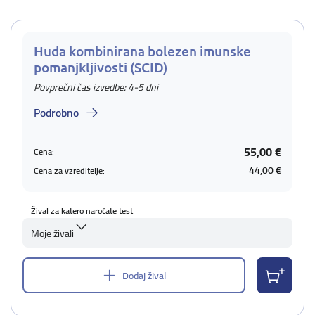
Huda kombinirana bolezen imunske
pomanjkljivosti (SCID)
Povprečni čas izvedbe: 4-5 dni
Podrobno
55,00 €
Cena:
44,00 €
Cena za vzreditelje:
Žival za katero naročate test
Moje živali
Dodaj žival