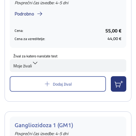
Povprečni čas izvedbe: 4-5 dni
Podrobno
55,00 €
Cena:
44,00 €
Cena za vzreditelje:
Žival za katero naročate test
Moje živali
Dodaj žival
Gangliozidoza 1 (GM1)
Povprečni čas izvedbe: 4-5 dni