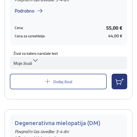
Podrobno
55,00 €
Cena:
44,00 €
Cena za vzreditelje:
Žival za katero naročate test
Moje živali
Dodaj žival
Degenerativna mielopatija (DM)
Povprečni čas izvedbe: 3-4 dni