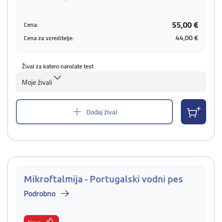
55,00 €
Cena:
44,00 €
Cena za vzreditelje:
Žival za katero naročate test
Moje živali
Dodaj žival
Mikroftalmija - Portugalski vodni pes
Podrobno