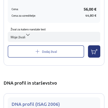
56,00 €
Cena:
44,80 €
Cena za vzreditelje:
Žival za katero naročate test
Moje živali
Dodaj žival
DNA profil in starševstvo
DNA profil (ISAG 2006)