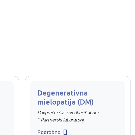
Degenerativna
mielopatija (DM)
Povprečni čas izvedbe: 3-4 dni
* Partnerski laboratorij
Podrobno