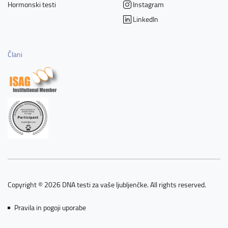
Hormonski testi
Instagram
LinkedIn
Člani
Copyright © 2026 DNA testi za vaše ljubljenčke. All rights reserved.
Pravila in pogoji uporabe