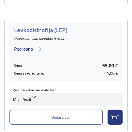
Levkodistrofija (LEP)
Povprečni čas izvedbe: 4-5 dni
Podrobno
55,00 €
Cena:
44,00 €
Cena za vzreditelje:
Žival za katero naročate test
Moje živali
Dodaj žival