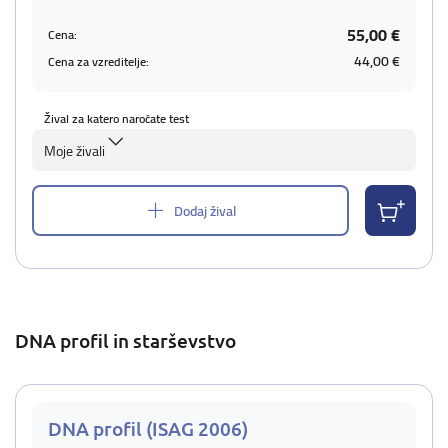
55,00 €
Cena:
44,00 €
Cena za vzreditelje:
Žival za katero naročate test
Moje živali
Dodaj žival
DNA profil in starševstvo
DNA profil (ISAG 2006)