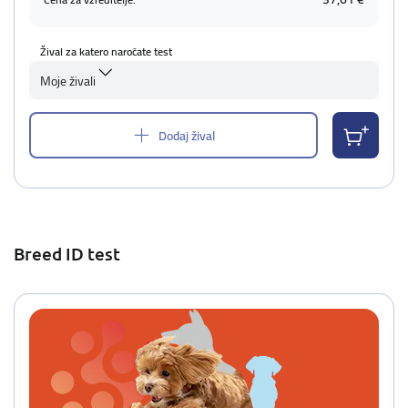
Žival za katero naročate test
Moje živali
Dodaj žival
Breed ID test