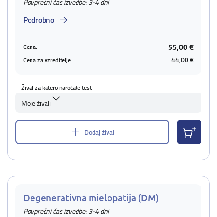
Povprečni čas izvedbe: 3-4 dni
Podrobno
55,00 €
Cena:
44,00 €
Cena za vzreditelje:
Žival za katero naročate test
Moje živali
Dodaj žival
Degenerativna mielopatija (DM)
Povprečni čas izvedbe: 3-4 dni