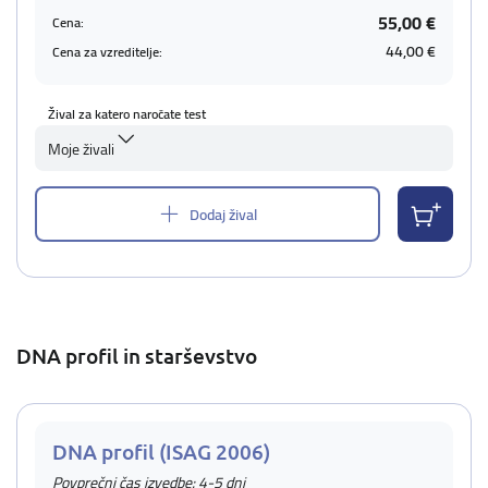
55,00 €
Cena:
44,00 €
Cena za vzreditelje:
Žival za katero naročate test
Moje živali
Dodaj žival
DNA profil in starševstvo
DNA profil (ISAG 2006)
Povprečni čas izvedbe: 4-5 dni