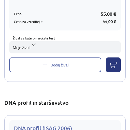
55,00 €
Cena:
44,00 €
Cena za vzreditelje:
Žival za katero naročate test
Moje živali
Dodaj žival
DNA profil in starševstvo
DNA profil (ISAG 2006)