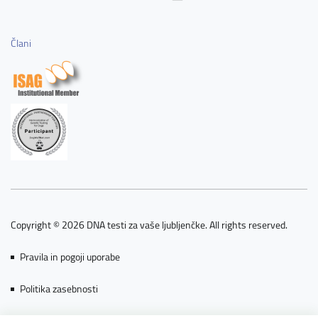
Člani
Copyright © 2026 DNA testi za vaše ljubljenčke. All rights reserved.
Pravila in pogoji uporabe
Politika zasebnosti