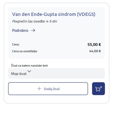
Van den Ende-Gupta sindrom (VDEGS)
Povprečni čas izvedbe: 4-5 dni
Podrobno
55,00 €
Cena:
44,00 €
Cena za vzreditelje:
Žival za katero naročate test
Moje živali
Dodaj žival