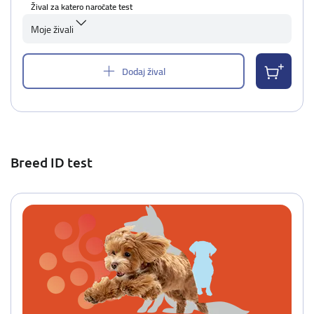
Žival za katero naročate test
Moje živali
Dodaj žival
Breed ID test