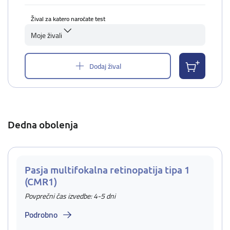
Žival za katero naročate test
Moje živali
Dodaj žival
Dedna obolenja
Pasja multifokalna retinopatija tipa 1
(CMR1)
Povprečni čas izvedbe: 4-5 dni
Podrobno