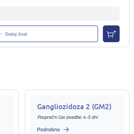
Dodaj žival
Gangliozidoza 2 (GM2)
Povprečni čas izvedbe: 4-5 dni
Podrobno