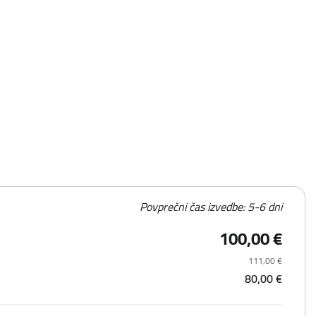
Povprečni čas izvedbe: 5-6 dni
100,00 €
111,00 €
80,00 €