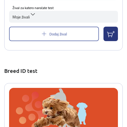
Žival za katero naročate test
Moje živali
Dodaj žival
Breed ID test