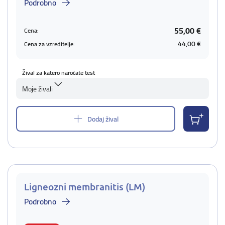
Podrobno
55,00 €
Cena:
44,00 €
Cena za vzreditelje:
Žival za katero naročate test
Moje živali
Dodaj žival
Ligneozni membranitis (LM)
Podrobno