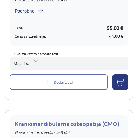
Podrobno
55,00 €
Cena:
44,00 €
Cena za vzreditelje:
Žival za katero naročate test
Moje živali
Dodaj žival
Kraniomandibularna osteopatija (CMO)
Povprečni čas izvedbe: 4-5 dni