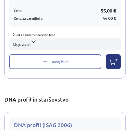
55,00 €
Cena:
44,00 €
Cena za vzreditelje:
Žival za katero naročate test
Moje živali
Dodaj žival
DNA profil in starševstvo
DNA profil (ISAG 2006)