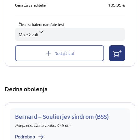
109,99 €
Cena za vzreditelje:
Žival za katero naročate test
Moje živali
Dodaj žival
Dedna obolenja
Bernard – Soulierjev sindrom (BSS)
Povprečni čas izvedbe: 4-5 dni
Podrobno