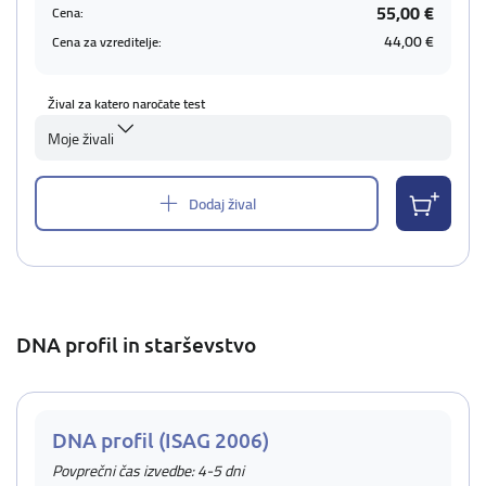
55,00 €
Cena:
44,00 €
Cena za vzreditelje:
Žival za katero naročate test
Moje živali
Dodaj žival
DNA profil in starševstvo
DNA profil (ISAG 2006)
Povprečni čas izvedbe: 4-5 dni