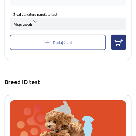
Žival za katero naročate test
Moje živali
Dodaj žival
Breed ID test