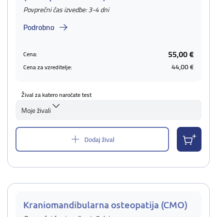
Povprečni čas izvedbe: 3-4 dni
Podrobno
55,00 €
Cena:
44,00 €
Cena za vzreditelje:
Žival za katero naročate test
Moje živali
Dodaj žival
Kraniomandibularna osteopatija (CMO)