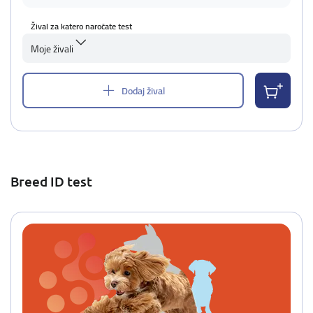
Žival za katero naročate test
Moje živali
Dodaj žival
Breed ID test