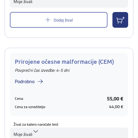
Moje živali
Dodaj žival
Prirojene očesne malformacije (CEM)
Povprečni čas izvedbe: 4-5 dni
Podrobno
55,00 €
Cena:
44,00 €
Cena za vzreditelje:
Žival za katero naročate test
Moje živali