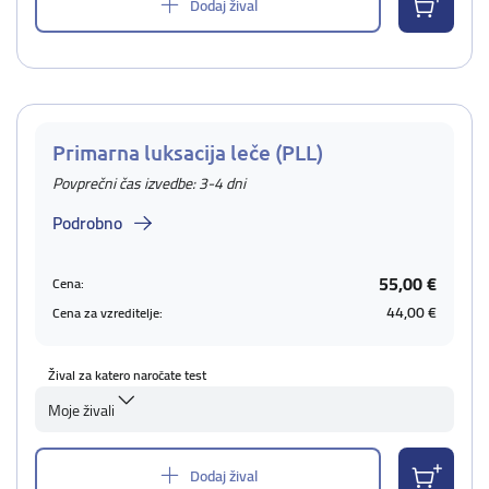
Dodaj žival
Primarna luksacija leče (PLL)
Povprečni čas izvedbe: 3-4 dni
Podrobno
55,00 €
Cena:
44,00 €
Cena za vzreditelje:
Žival za katero naročate test
Moje živali
Dodaj žival