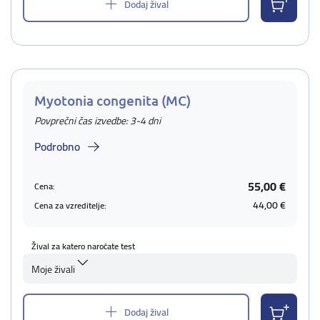
Dodaj žival
Myotonia congenita (MC)
Povprečni čas izvedbe: 3-4 dni
Podrobno
55,00 €
Cena:
44,00 €
Cena za vzreditelje:
Žival za katero naročate test
Moje živali
Dodaj žival