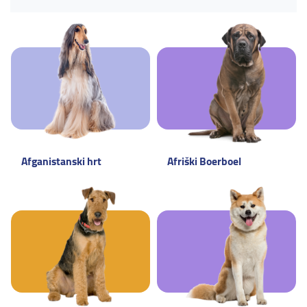
Afganistanski hrt
Afriški Boerboel