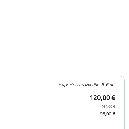
Povprečni čas izvedbe: 5-6 dni
120,00 €
167,00 €
96,00 €