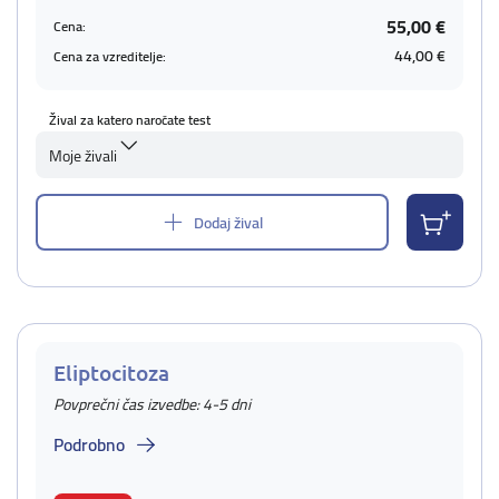
55,00 €
Cena:
44,00 €
Cena za vzreditelje:
Žival za katero naročate test
Moje živali
Dodaj žival
Eliptocitoza
Povprečni čas izvedbe: 4-5 dni
Podrobno