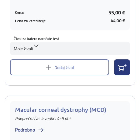
55,00 €
Cena:
44,00 €
Cena za vzreditelje:
Žival za katero naročate test
Moje živali
Dodaj žival
Macular corneal dystrophy (MCD)
Povprečni čas izvedbe: 4-5 dni
Podrobno