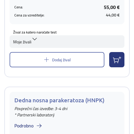
55,00 €
Cena:
44,00 €
Cena za vzreditelje:
Žival za katero naročate test
Moje živali
Dodaj žival
Dedna nosna parakeratoza (HNPK)
Povprečni čas izvedbe: 3-4 dni
* Partnerski laboratorij
Podrobno