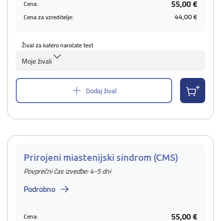
55,00 €
Cena:
44,00 €
Cena za vzreditelje:
Žival za katero naročate test
Moje živali
Dodaj žival
Prirojeni miastenijski sindrom (CMS)
Povprečni čas izvedbe: 4-5 dni
Podrobno
55,00 €
Cena: