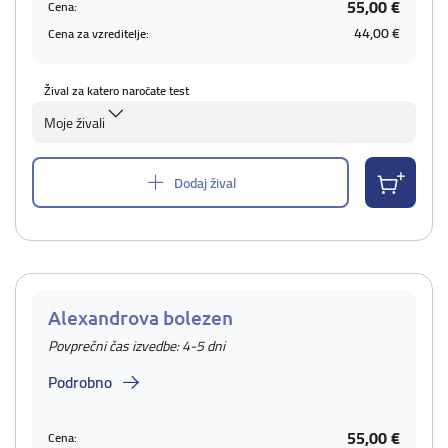
55,00 €
Cena:
44,00 €
Cena za vzreditelje:
Žival za katero naročate test
Moje živali
Dodaj žival
Alexandrova bolezen
Povprečni čas izvedbe: 4-5 dni
Podrobno
55,00 €
Cena: